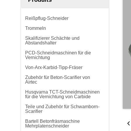
Reißpflug-Schneider
Trommeln
Skalifizierer Schächte und
Abstandshalter
PCD-Schneidmaschinen für die
Vernichtung
Von-Arx-Karbid-Tipp-Fräser
Zubehör für Beton-Scarifier von
Airtec
Husqvarna TCT-Schneidmaschinen
für die Vernichtung von Carbide
Teile und Zubehör für Schwamborn-
Scarifier
Bartell Betonfräsmaschine
Mehrplatenschneider