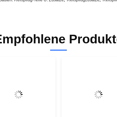
Empfohlene Produkt