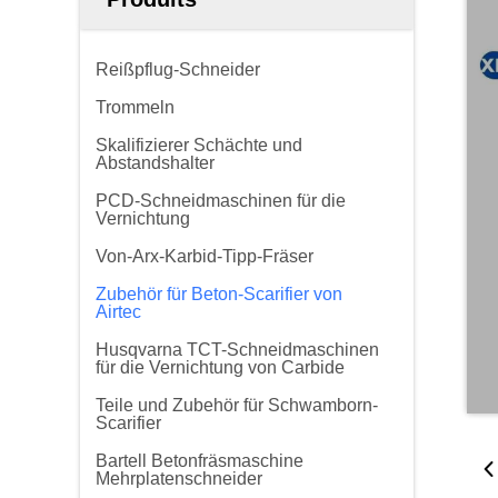
Reißpflug-Schneider
Trommeln
Skalifizierer Schächte und
Abstandshalter
PCD-Schneidmaschinen für die
Vernichtung
Von-Arx-Karbid-Tipp-Fräser
Zubehör für Beton-Scarifier von
Airtec
Husqvarna TCT-Schneidmaschinen
für die Vernichtung von Carbide
Teile und Zubehör für Schwamborn-
Scarifier
Bartell Betonfräsmaschine
Mehrplatenschneider