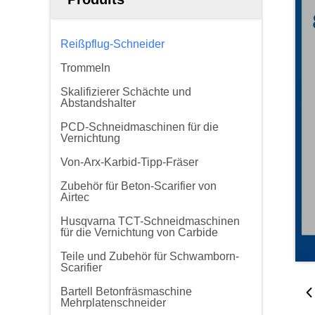
Reißpflug-Schneider
Trommeln
Skalifizierer Schächte und
Abstandshalter
PCD-Schneidmaschinen für die
Vernichtung
Von-Arx-Karbid-Tipp-Fräser
Zubehör für Beton-Scarifier von
Airtec
Husqvarna TCT-Schneidmaschinen
für die Vernichtung von Carbide
Teile und Zubehör für Schwamborn-
Scarifier
Bartell Betonfräsmaschine
Mehrplatenschneider